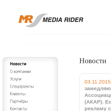
Новости
03.11.2015
замедляю
Ассоциац
(АКАР). Е
рекламу с