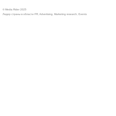
© Media Rider 2025
Лидер страны в области PR, Advertising, Marketing research, Events