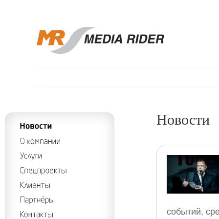
Новости
событий, ср