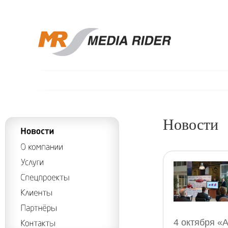
Новости
4 октября «