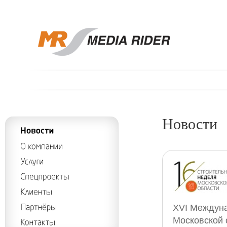
Новости
XVI Междуна
Московской 