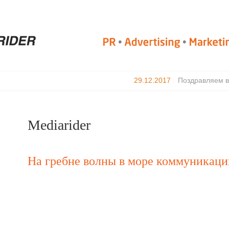
29.12.2017
Поздравляем вас
Mediarider
На гребне волны в море коммуникаци