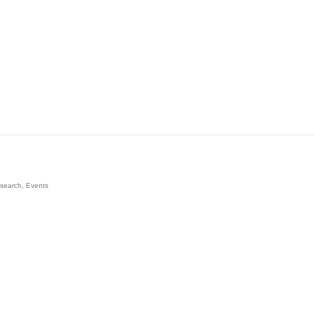
esearch, Events