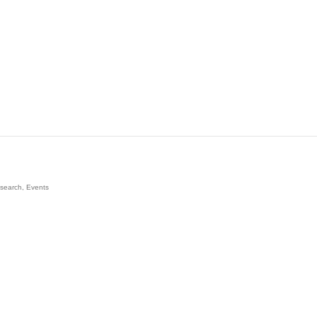
esearch, Events