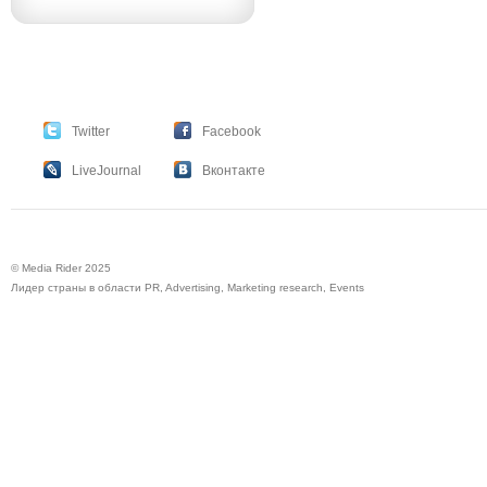
Twitter
Facebook
LiveJournal
Вконтакте
© Media Rider 2025
Лидер страны в области PR, Advertising, Marketing research, Events