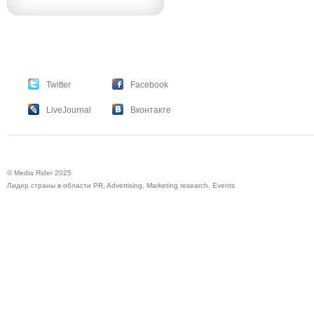
Twitter
Facebook
LiveJournal
Вконтакте
© Media Rider 2025
Лидер страны в области PR, Advertising, Marketing research, Events